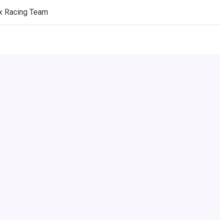
x Racing Team